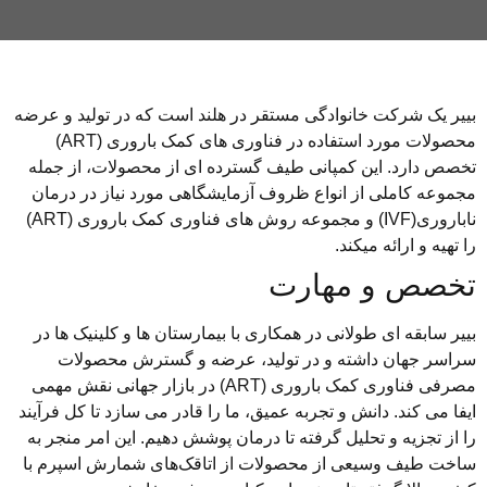
بییر یک شرکت خانوادگی مستقر در هلند است که در تولید و عرضه
محصولات مورد استفاده در فناوری های کمک باروری (ART)
تخصص دارد. این کمپانی طیف گسترده ای از محصولات، از جمله
مجموعه کاملی از انواع ظروف آزمایشگاهی مورد نیاز در درمان
ناباروری(IVF) و مجموعه روش های فناوری کمک باروری (ART)
را تهیه و ارائه میکند.
تخصص و مهارت
بییر سابقه ای طولانی در همکاری با بیمارستان ها و کلینیک ها در
سراسر جهان داشته و در تولید، عرضه و گسترش محصولات
مصرفی فناوری کمک باروری
(ART) در بازار جهانی نقش مهمی
ایفا می کند.
دانش و تجربه عمیق، ما را قادر می سازد تا کل فرآیند
را از تجزیه و تحلیل گرفته تا درمان پوشش دهیم.
این امر منجر به
ساخت طیف وسیعی از محصولات از اتاقک‌های شمارش اسپرم با