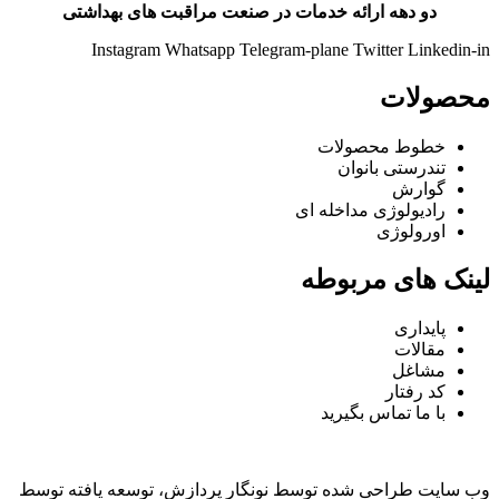
دو دهه ارائه خدمات در صنعت مراقبت های بهداشتی
Instagram
Whatsapp
Telegram-plane
Twitter
Linkedin-in
محصولات
خطوط محصولات
تندرستی بانوان
گوارش
رادیولوژی مداخله ای
اورولوژی
لینک های مربوطه
پایداری
مقالات
مشاغل
کد رفتار
با ما تماس بگیرید
وب سایت طراحی شده توسط نونگار پردازش، توسعه یافته توسط