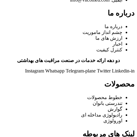
درباره ما
درباره ما
چشم انداز ماموریت
ارزش های ما
اخبار
کنترل کیفیت
دو دهه ارائه خدمات در صنعت مراقبت های بهداشتی
Instagram
Whatsapp
Telegram-plane
Twitter
Linkedin-in
محصولات
خطوط محصولات
تندرستی بانوان
گوارش
رادیولوژی مداخله ای
اورولوژی
لینک های مربوطه