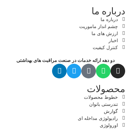
درباره ما
درباره ما
چشم انداز ماموریت
ارزش های ما
اخبار
کنترل کیفیت
دو دهه ارائه خدمات در صنعت مراقبت های بهداشتی
محصولات
خطوط محصولات
تندرستی بانوان
گوارش
رادیولوژی مداخله ای
اورولوژی