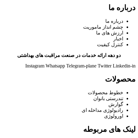
درباره ما
درباره ما
چشم انداز ماموریت
ارزش های ما
اخبار
کنترل کیفیت
دو دهه ارائه خدمات در صنعت مراقبت های بهداشتی
Instagram
Whatsapp
Telegram-plane
Twitter
Linkedin-in
محصولات
خطوط محصولات
تندرستی بانوان
گوارش
رادیولوژی مداخله ای
اورولوژی
لینک های مربوطه