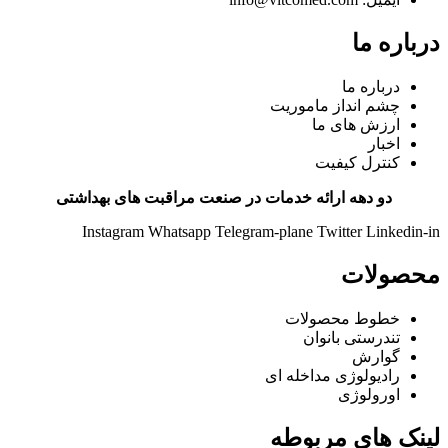
درباره ما
درباره ما
چشم انداز ماموریت
ارزش های ما
اخبار
کنترل کیفیت
دو دهه ارائه خدمات در صنعت مراقبت های بهداشتی
Instagram
Whatsapp
Telegram-plane
Twitter
Linkedin-in
محصولات
خطوط محصولات
تندرستی بانوان
گوارش
رادیولوژی مداخله ای
اورولوژی
لینک های مربوطه