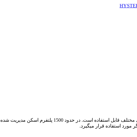
ای مختلف قابل استفاده است. در
حدود 1500 پلتفرم اسکن مدیری