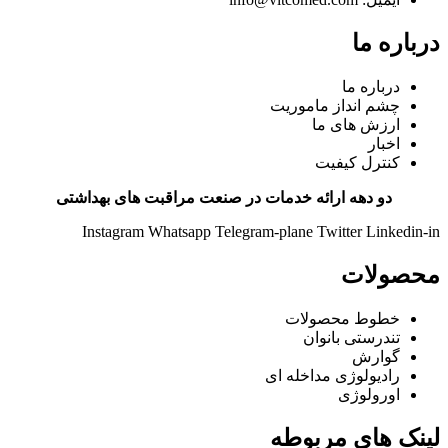
درباره ما
درباره ما
چشم انداز ماموریت
ارزش های ما
اخبار
کنترل کیفیت
دو دهه ارائه خدمات در صنعت مراقبت های بهداشتی
Instagram
Whatsapp
Telegram-plane
Twitter
Linkedin-in
محصولات
خطوط محصولات
تندرستی بانوان
گوارش
رادیولوژی مداخله ای
اورولوژی
لینک های مربوطه