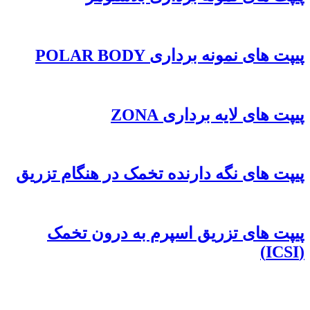
پیپت های نمونه برداری POLAR BODY
پیپت های لایه برداری ZONA
پیپت های نگه دارنده تخمک در هنگام تزریق
پیپت های تزریق اسپرم به درون تخمک
(ICSI)